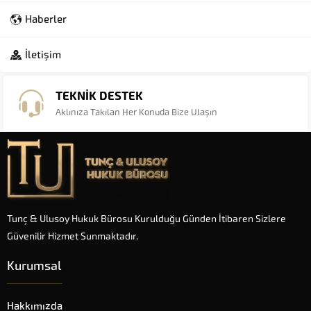
Haberler
İletişim
TEKNİK DESTEK
Aklınıza Takılan Her Konuda Bize Ulaşın
Tunç & Ulusoy Hukuk Bürosu Kurulduğu Günden İtibaren Sizlere
Güvenilir Hizmet Sunmaktadır.
Kurumsal
Hakkımızda