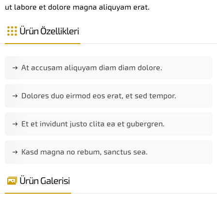
ut labore et dolore magna aliquyam erat.
Ürün Özellikleri
At accusam aliquyam diam diam dolore.
Dolores duo eirmod eos erat, et sed tempor.
Et et invidunt justo clita ea et gubergren.
Kasd magna no rebum, sanctus sea.
Ürün Galerisi