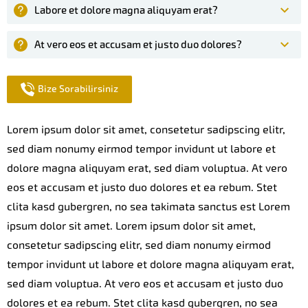
Labore et dolore magna aliquyam erat?
At vero eos et accusam et justo duo dolores?
Bize Sorabilirsiniz
Lorem ipsum dolor sit amet, consetetur sadipscing elitr,
sed diam nonumy eirmod tempor invidunt ut labore et
dolore magna aliquyam erat, sed diam voluptua. At vero
eos et accusam et justo duo dolores et ea rebum. Stet
clita kasd gubergren, no sea takimata sanctus est Lorem
ipsum dolor sit amet. Lorem ipsum dolor sit amet,
consetetur sadipscing elitr, sed diam nonumy eirmod
tempor invidunt ut labore et dolore magna aliquyam erat,
sed diam voluptua. At vero eos et accusam et justo duo
dolores et ea rebum. Stet clita kasd gubergren, no sea