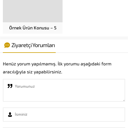
Örnek Ürün Konusu – 5
Ziyaretçi Yorumları
Henüz yorum yapılmamış. İlk yorumu aşağıdaki form
aracılığıyla siz yapabilirsiniz.