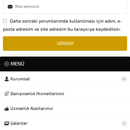
Daha sonraki yorumlarımda kullanılması için adım, e-
posta adresim ve site adresim bu tarayıcıya kaydedilsin.
MENÜ
Kurumsal
Danışmanlık Hizmetlerimiz
Uzmanlık Alanlarımız
Galeriler