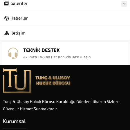
Galeriler
Haberler
İletişim
TEKNİK DESTEK
Aklınıza Takılan Her Konuda Bize Ulaşın
Tunç & Ulusoy Hukuk Bürosu Kurulduğu Günden İtibaren Sizlere
Güvenilir Hizmet Sunmaktadır.
Kurumsal